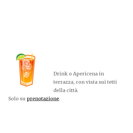
Drink o Apericena in
terrazza, con vista sui tetti
della città.
Solo su
prenotazione
.