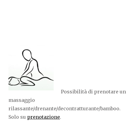
Possibilità di prenotare un
massaggio
rilassante/drenante/decontratturante/bamboo.
Solo su
prenotazione
.