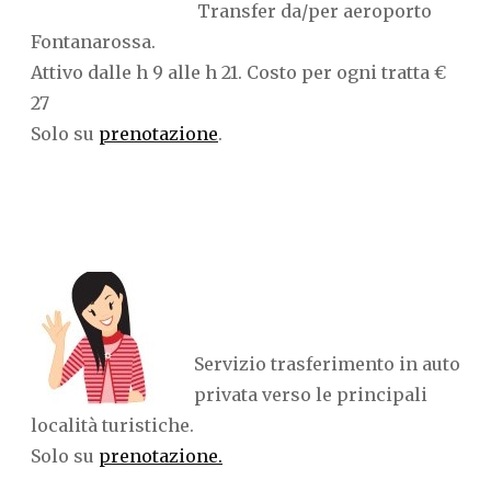
Transfer da/per aeroporto
Fontanarossa.
Attivo dalle h 9 alle h 21. Costo per ogni tratta €
27
Solo su
prenotazione
.
Servizio trasferimento in auto
privata verso le principali
località turistiche.
Solo su
prenotazione.