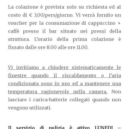
La colazione è prevista solo su richiesta ed al
costo di € 3,00/pers/giorno. Vi verrà fornito un
voucher per la consumazione di cappuccino +
caffè presso il bar situato nei pressi della
struttura. L’orario della prima colazione è
fissato dalle ore 8.00 alle ore 11.00.
Vi invitiamo a chiudere sistematicamente le
finestre quando il riscaldamento o l’aria
condizionata sono in uso ed a mantenere una
temperatura ragionevole nella camera.
Non
lasciare i carica-batterie collegati quando non
vengono utilizzati.
Il servizio di pulizia è attivo LUNEDI –