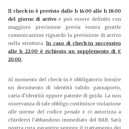
Il check-in è previsto dalle h 14:00 alle h 18:00
del giorno di arrivo
e può essere definito con
maggiore precisione previa vostra gentile
comunicazione riguardo la previsione di arrivo
nella struttura.
In caso di check-in successivo
alle h 22:00 è richiesto un supplemento di €
20,00.
Al momento del check-in è obbligatorio fornire
un documento di identità valido: passaporto,
carta d’identità oppure patente di guida. La non
osservanza di tale obbligo costituisce violazione
alle norme del codice penale e ci autorizza a
chiedervi l’abbandono immediato del B&B. Sarà
nostra cura garantire sempre il trattamento dei