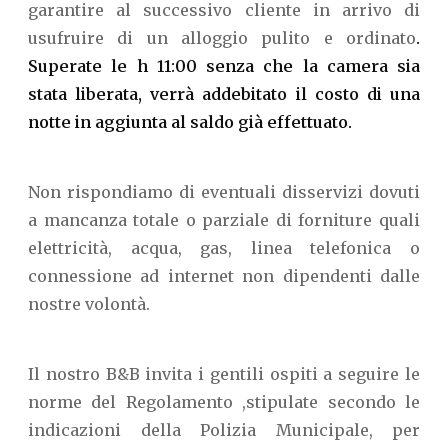
garantire al successivo cliente in arrivo di
usufruire di un alloggio pulito e ordinato
.
Superate le h 11:00 senza che la camera sia
stata liberata, verrà addebitato il costo di una
notte in aggiunta al saldo già effettuato.
Non rispondiamo di eventuali disservizi dovuti
a mancanza totale o parziale di forniture quali
elettricità, acqua, gas, linea telefonica o
connessione ad internet non dipendenti dalle
nostre volontà.
Il nostro B&B invita i gentili ospiti a seguire le
norme del Regolamento ,stipulate secondo le
indicazioni della Polizia Municipale, per