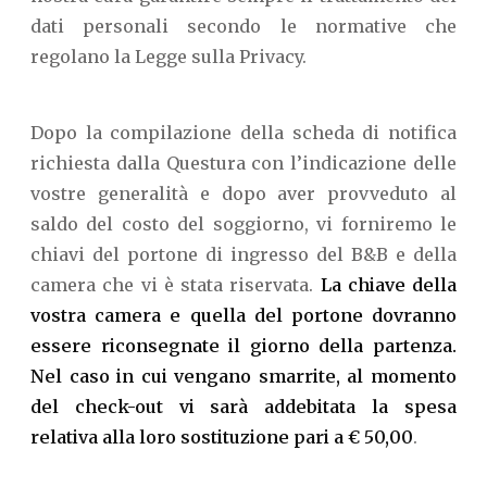
dati personali secondo le normative che
regolano la Legge sulla Privacy.
Dopo la compilazione della scheda di notifica
richiesta dalla Questura con l’indicazione delle
vostre generalità e dopo aver provveduto al
saldo del costo del soggiorno, vi forniremo le
chiavi del portone di ingresso del B&B e della
camera che vi è stata riservata.
La chiave della
vostra camera e quella del portone dovranno
essere riconsegnate il giorno della partenza.
Nel caso in cui vengano smarrite, al momento
del check-out vi sarà addebitata la spesa
relativa alla loro sostituzione pari a € 50,00
.