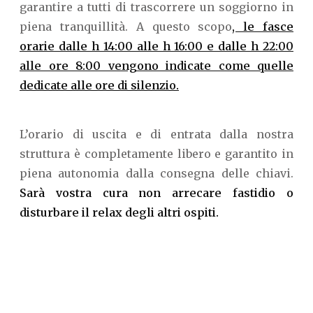
garantire a tutti di trascorrere un soggiorno in
piena tranquillità. A questo scopo
, le fasce
orarie dalle h 14:00 alle h 16:00 e dalle h 22:00
alle ore 8:00 vengono indicate come quelle
dedicate alle ore di silenzio.
L’orario di uscita e di entrata dalla nostra
struttura è completamente libero e garantito in
piena autonomia dalla consegna delle chiavi.
Sarà vostra cura non arrecare fastidio o
disturbare il relax degli altri ospiti.