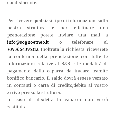
soddisfacente.
Per ricevere qualsiasi tipo di informazione sulla
nostra struttura e per effettuare una
prenotazione potete inviare una mail a
info@sognoetneo.it
o telefonare al
+393664395312
. Inoltrata la richiesta, riceverete
la conferma della prenotazione con tutte le
informazioni relative al B&B e le modalità di
pagamento della caparra da inviare tramite
bonifico bancario. Il saldo dovrà essere versato
in contanti o carta di credito/debito al vostro
arrivo presso la struttura.
In caso di disdetta la caparra non verrà
restituita.