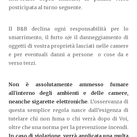
posticipata al turno seguente.
Il B&B declina ogni responsabilità per lo
smarrimento, il furto o/e il danneggiamento di
oggetti di vostra proprietà lasciati nelle camere
e per eventuali danni a persone o cose da e
verso terzi.
Non è assolutamente ammesso fumare
all’interno degli ambienti e delle camere,
neanche sigarette elettroniche
. L’osservanza di
questa semplice regola nasce dall’esigenza di
tutelare chi non fuma o chi verrà dopo di Voi,
oltre che una norma per la prevenzione incendi.
In caso di violazione, verrà applicata una multa