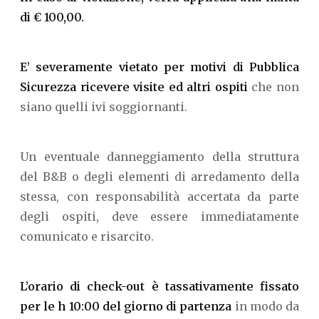
di € 100,00.
E’ severamente vietato per motivi di Pubblica
Sicurezza ricevere visite ed altri ospiti
che non
siano quelli ivi soggiornanti.
Un eventuale danneggiamento della struttura
del B&B o degli elementi di arredamento della
stessa, con responsabilità accertata da parte
degli ospiti, deve essere immediatamente
comunicato e risarcito.
L’orario di check-out è tassativamente fissato
per le h 10:00 del giorno di partenza
in modo da