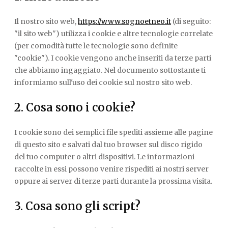
Il nostro sito web,
https://www.sognoetneo.it
(di seguito:
"il sito web") utilizza i cookie e altre tecnologie correlate
(per comodità tutte le tecnologie sono definite
"cookie"). I cookie vengono anche inseriti da terze parti
che abbiamo ingaggiato. Nel documento sottostante ti
informiamo sull'uso dei cookie sul nostro sito web.
2. Cosa sono i cookie?
I cookie sono dei semplici file spediti assieme alle pagine
di questo sito e salvati dal tuo browser sul disco rigido
del tuo computer o altri dispositivi. Le informazioni
raccolte in essi possono venire rispediti ai nostri server
oppure ai server di terze parti durante la prossima visita.
3. Cosa sono gli script?