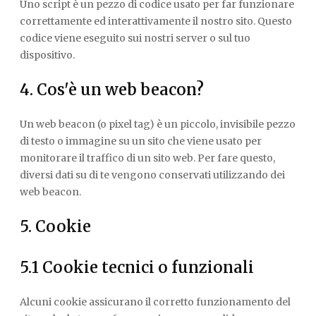
Uno script è un pezzo di codice usato per far funzionare
correttamente ed interattivamente il nostro sito. Questo
codice viene eseguito sui nostri server o sul tuo
dispositivo.
4. Cos'è un web beacon?
Un web beacon (o pixel tag) è un piccolo, invisibile pezzo
di testo o immagine su un sito che viene usato per
monitorare il traffico di un sito web. Per fare questo,
diversi dati su di te vengono conservati utilizzando dei
web beacon.
5. Cookie
5.1 Cookie tecnici o funzionali
Alcuni cookie assicurano il corretto funzionamento del