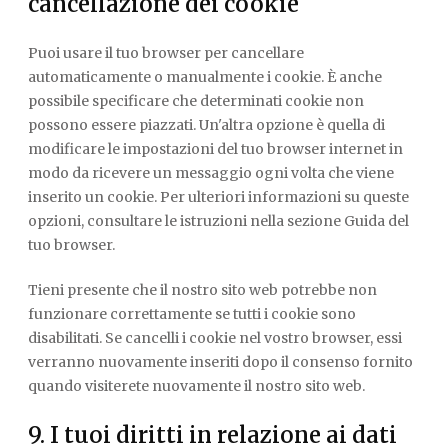
cancellazione dei cookie
Puoi usare il tuo browser per cancellare
automaticamente o manualmente i cookie. È anche
possibile specificare che determinati cookie non
possono essere piazzati. Un'altra opzione è quella di
modificare le impostazioni del tuo browser internet in
modo da ricevere un messaggio ogni volta che viene
inserito un cookie. Per ulteriori informazioni su queste
opzioni, consultare le istruzioni nella sezione Guida del
tuo browser.
Tieni presente che il nostro sito web potrebbe non
funzionare correttamente se tutti i cookie sono
disabilitati. Se cancelli i cookie nel vostro browser, essi
verranno nuovamente inseriti dopo il consenso fornito
quando visiterete nuovamente il nostro sito web.
9. I tuoi diritti in relazione ai dati