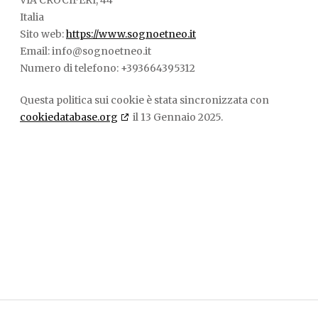
Italia
Sito web:
https://www.sognoetneo.it
Email:
info@
sognoetneo.it
Numero di telefono: +393664395312
Questa politica sui cookie è stata sincronizzata con
cookiedatabase.org
il 13 Gennaio 2025.