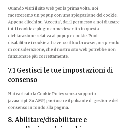
VARIE
Quando visiti il sito web per la prima volta, noi
mostreremo un popup con una spiegazione dei cookie.
Appena clicchi su "Accetta", dai il permesso a noi di usare
tutti i cookie e plugin come descritto in questa
dichiarazione relativa ai popup e cookie. Puoi
disabilitare i cookie attraverso il tuo browser, ma prendo
in considerazione, che il nostro sito web potrebbe non
funzionare più correttamente.
7.1 Gestisci le tue impostazioni di
consenso
Hai caricato la Cookie Policy senza supporto
javascript. Su AMP, puoi usare il pulsante di gestione del
consenso in fondo alla pagina.
8. Abilitare/disabilitare e