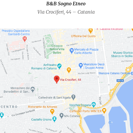
B&B Sogno Etneo
Via Crociferi, 44 – Catania