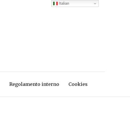
Italian
Regolamento interno
Cookies