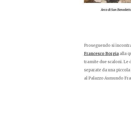
Arco di San Benedett
Proseguendo si incontr
Francesco Borgia
alla q
tramite due scaloni. Le
separate da una piccola
al Palazzo Asmundo Fra