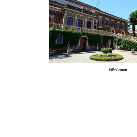
Villa Cerami