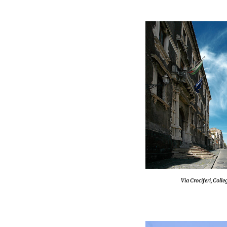
Via Crociferi, Colle