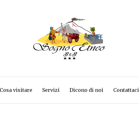
Cosa visitare
Servizi
Dicono di noi
Contattaci