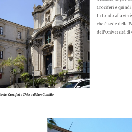
Crociferi e quindi
In fondo alla via 
che è sede della F
dell’Università di
 dei Crociferi e Chiesa di San Camillo